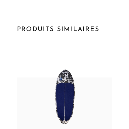
PRODUITS SIMILAIRES