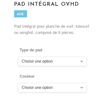
PAD INTÉGRAL OVHD
45
€
Pad Intégral pour planche de surf, kitesurf
ou wingfoil, composé de 6 pièces.
Type de pad
Couleur