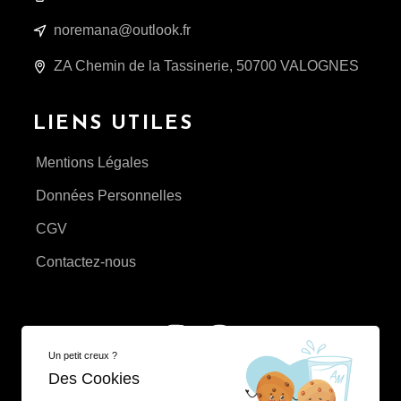
noremana@outlook.fr
ZA Chemin de la Tassinerie, 50700 VALOGNES
LIENS UTILES
Mentions Légales
Données Personnelles
CGV
Contactez-nous
Un petit creux ?
Des Cookies