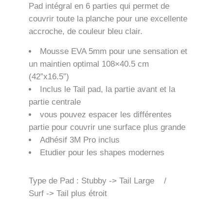
Pad intégral en 6 parties qui permet de
couvrir toute la planche pour une excellente
accroche, de couleur bleu clair.
Mousse EVA 5mm pour une sensation et
un maintien optimal 108×40.5 cm
(42”x16.5”)
Inclus le Tail pad, la partie avant et la
partie centrale
vous pouvez espacer les différentes
partie pour couvrir une surface plus grande
Adhésif 3M Pro inclus
Etudier pour les shapes modernes
Type de Pad : Stubby -> Tail Large /
Surf -> Tail plus étroit