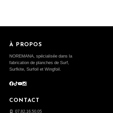
À PROPOS
NOREMANA, spécialisée dans la
fabrication de planches de Surf,
Surfkite, Surfoil et Wingfoil.
CONTACT
07.82.16.50.05