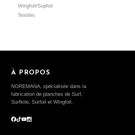
Wingfoil/Supfoil
Textiles
À PROPOS
NOREMANA, spécialisée dans la
fabrication de planches de Surf,
Surfkite, Surfoil et Wingfoil.