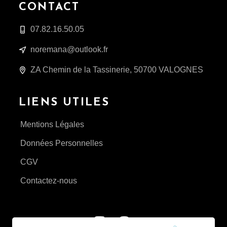
CONTACT
07.82.16.50.05
noremana@outlook.fr
ZA Chemin de la Tassinerie, 50700 VALOGNES
LIENS UTILES
Mentions Légales
Données Personnelles
CGV
Contactez-nous