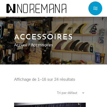
ACCESSOIRES
Accueil
/ Accessoires
Affichage de 1–16 sur 24 résultats
Tri par défaut