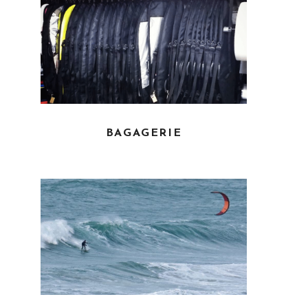
BAGAGERIE