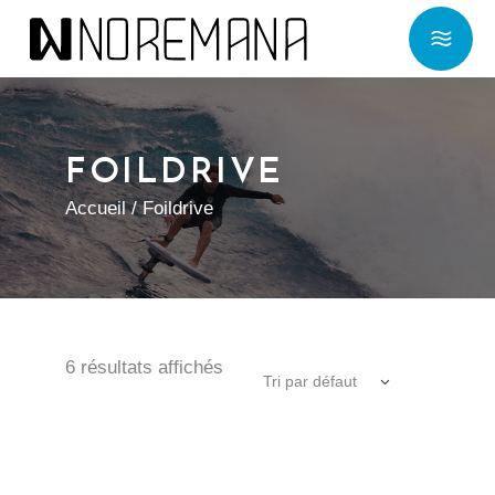
FOILDRIVE
Accueil
/ Foildrive
6 résultats affichés
Tri par défaut