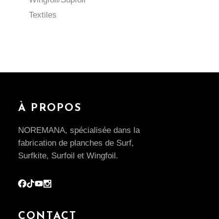
Textiles
À PROPOS
NOREMANA, spécialisée dans la
fabrication de planches de Surf,
Surfkite, Surfoil et Wingfoil.
CONTACT