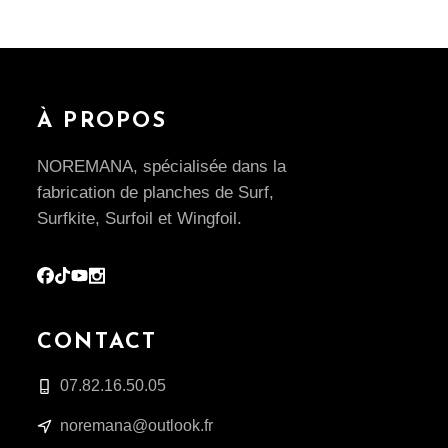
À PROPOS
NOREMANA, spécialisée dans la
fabrication de planches de Surf,
Surfkite, Surfoil et Wingfoil.
CONTACT
07.82.16.50.05
noremana@outlook.fr