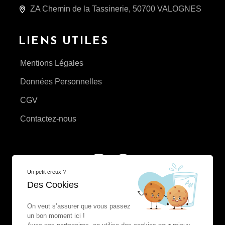
ZA Chemin de la Tassinerie, 50700 VALOGNES
LIENS UTILES
Mentions Légales
Données Personnelles
CGV
Contactez-nous
Un petit creux ?
Des Cookies
On veut s’assurer que vous passez
un bon moment ici !