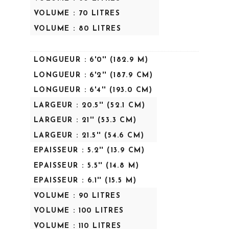
VOLUME : 70 LITRES
VOLUME : 80 LITRES
LONGUEUR : 6'0'' (182.9 M)
LONGUEUR : 6'2'' (187.9 CM)
LONGUEUR : 6'4'' (193.0 CM)
LARGEUR : 20.5'' (52.1 CM)
LARGEUR : 21'' (53.3 CM)
LARGEUR : 21.5'' (54.6 CM)
EPAISSEUR : 5.2'' (13.9 CM)
EPAISSEUR : 5.5'' (14.8 M)
EPAISSEUR : 6.1'' (15.5 M)
VOLUME : 90 LITRES
VOLUME : 100 LITRES
VOLUME : 110 LITRES