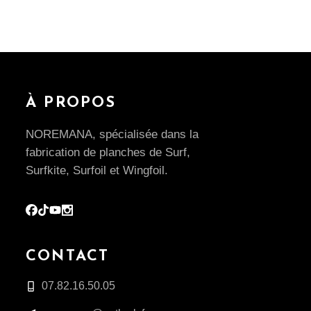
À PROPOS
NOREMANA, spécialisée dans la
fabrication de planches de Surf,
Surfkite, Surfoil et Wingfoil.
CONTACT
07.82.16.50.05