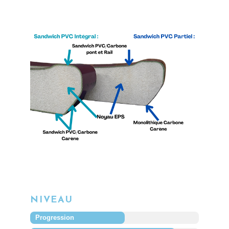
NIVEAU
Progression