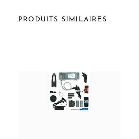
PRODUITS SIMILAIRES