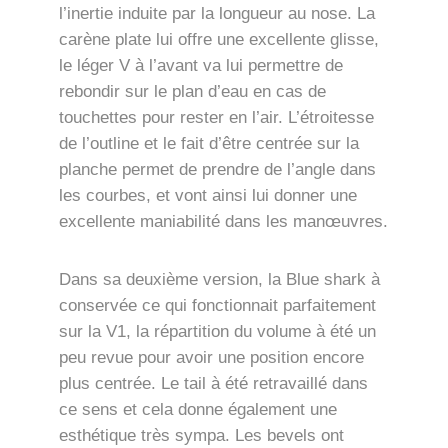
l’inertie induite par la longueur au nose. La
carène plate lui offre une excellente glisse,
le léger V à l’avant va lui permettre de
rebondir sur le plan d’eau en cas de
touchettes pour rester en l’air. L’étroitesse
de l’outline et le fait d’être centrée sur la
planche permet de prendre de l’angle dans
les courbes, et vont ainsi lui donner une
excellente maniabilité dans les manœuvres.
Dans sa deuxième version, la Blue shark à
conservée ce qui fonctionnait parfaitement
sur la V1, la répartition du volume à été un
peu revue pour avoir une position encore
plus centrée. Le tail à été retravaillé dans
ce sens et cela donne également une
esthétique très sympa. Les bevels ont