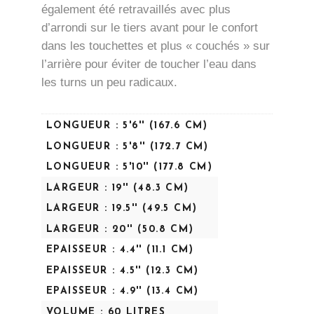
également été retravaillés avec plus
d’arrondi sur le tiers avant pour le confort
dans les touchettes et plus « couchés » sur
l’arrière pour éviter de toucher l’eau dans
les turns un peu radicaux.
LONGUEUR : 5'6'' (167.6 CM)
LONGUEUR : 5'8'' (172.7 CM)
LONGUEUR : 5'10'' (177.8 CM)
LARGEUR : 19'' (48.3 CM)
LARGEUR : 19.5'' (49.5 CM)
LARGEUR : 20'' (50.8 CM)
EPAISSEUR : 4.4'' (11.1 CM)
EPAISSEUR : 4.5'' (12.3 CM)
EPAISSEUR : 4.9'' (13.4 CM)
VOLUME : 60 LITRES