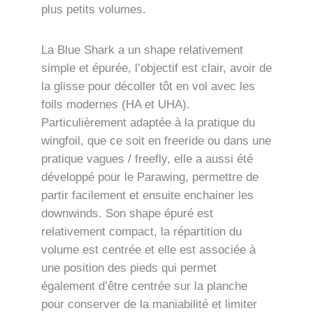
plus petits volumes.
La Blue Shark a un shape relativement
simple et épurée, l’objectif est clair, avoir de
la glisse pour décoller tôt en vol avec les
foils modernes (HA et UHA).
Particulièrement adaptée à la pratique du
wingfoil, que ce soit en freeride ou dans une
pratique vagues / freefly, elle a aussi été
développé pour le Parawing, permettre de
partir facilement et ensuite enchainer les
downwinds. Son shape épuré est
relativement compact, la répartition du
volume est centrée et elle est associée à
une position des pieds qui permet
également d’être centrée sur la planche
pour conserver de la maniabilité et limiter