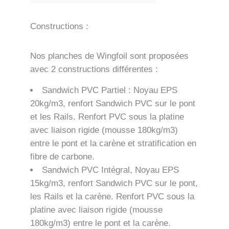
Constructions :
Nos planches de Wingfoil sont proposées
avec 2 constructions différentes :
Sandwich PVC Partiel : Noyau EPS
20kg/m3, renfort Sandwich PVC sur le pont
et les Rails. Renfort PVC sous la platine
avec liaison rigide (mousse 180kg/m3)
entre le pont et la carène et stratification en
fibre de carbone.
Sandwich PVC Intégral, Noyau EPS
15kg/m3, renfort Sandwich PVC sur le pont,
les Rails et la carène. Renfort PVC sous la
platine avec liaison rigide (mousse
180kg/m3) entre le pont et la carène.