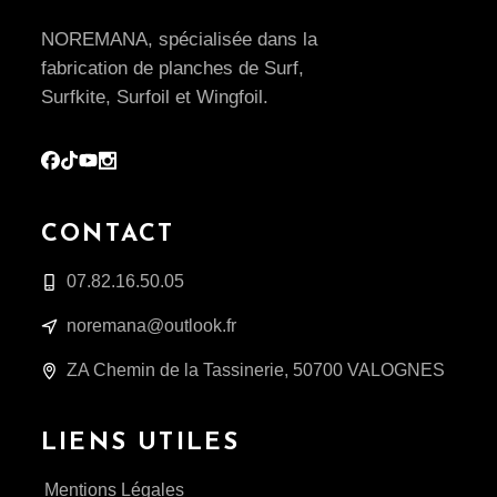
NOREMANA, spécialisée dans la
fabrication de planches de Surf,
Surfkite, Surfoil et Wingfoil.
CONTACT
07.82.16.50.05
noremana@outlook.fr
ZA Chemin de la Tassinerie, 50700 VALOGNES
LIENS UTILES
Mentions Légales