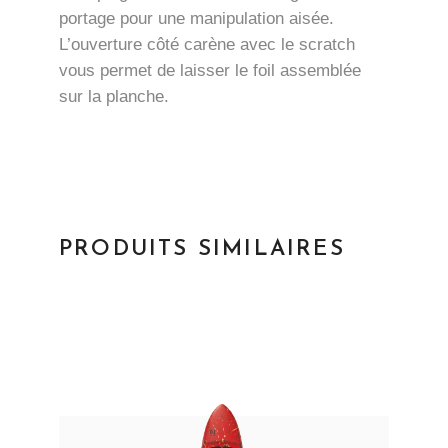
portage pour une manipulation aisée.
L’ouverture côté carène avec le scratch
vous permet de laisser le foil assemblée
sur la planche.
PRODUITS SIMILAIRES