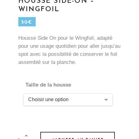
HOUSSE SIDE-ON –
WINGFOIL
50
€
Housse Side On pour le Wingfoil, adapté
pour une usage quotidien pour aller jusqu’au
spot avec la possibilité de conserver le foil
assemblé sur la planche.
Taille de la housse
Housse