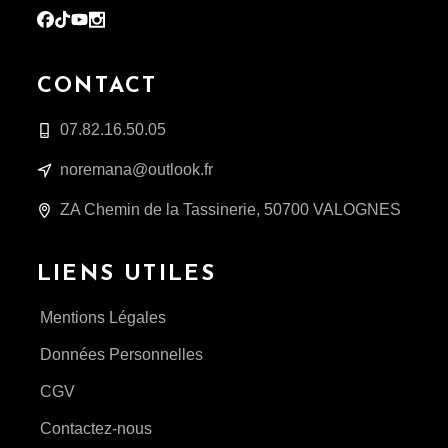
CONTACT
07.82.16.50.05
noremana@outlook.fr
ZA Chemin de la Tassinerie, 50700 VALOGNES
LIENS UTILES
Mentions Légales
Données Personnelles
CGV
Contactez-nous