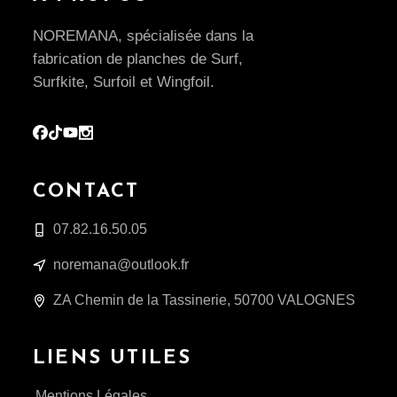
NOREMANA, spécialisée dans la
fabrication de planches de Surf,
Surfkite, Surfoil et Wingfoil.
CONTACT
07.82.16.50.05
noremana@outlook.fr
ZA Chemin de la Tassinerie, 50700 VALOGNES
LIENS UTILES
Mentions Légales