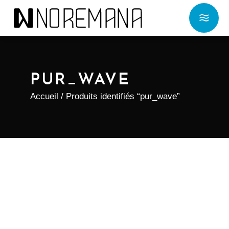
PUR_WAVE
Accueil
/ Produits identifiés “pur_wave”