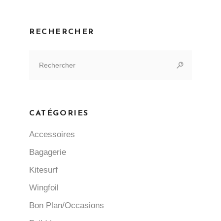
RECHERCHER
Search
for:
CATÉGORIES
Accessoires
Bagagerie
Kitesurf
Wingfoil
Bon Plan/Occasions