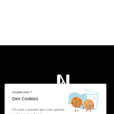
Un petit creux ?
Des Cookies
On veut s’assurer que vous passez