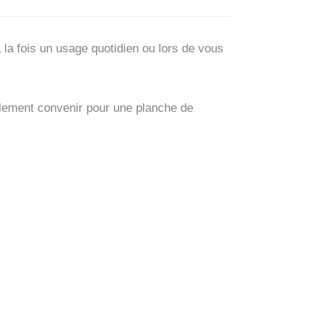
a fois un usage quotidien ou lors de vous
galement convenir pour une planche de